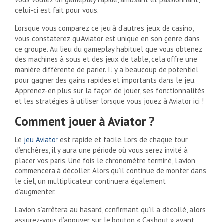
celui-ci est fait pour vous.
Lorsque vous comparez ce jeu à d’autres jeux de casino,
vous constaterez qu’Aviator est unique en son genre dans
ce groupe. Au lieu du gameplay habituel que vous obtenez
des machines à sous et des jeux de table, cela offre une
manière différente de parier. Il y a beaucoup de potentiel
pour gagner des gains rapides et importants dans le jeu.
Apprenez-en plus sur la façon de jouer, ses fonctionnalités
et les stratégies à utiliser lorsque vous jouez à Aviator ici !
Comment jouer à Aviator ?
Le
jeu Aviator
est rapide et facile. Lors de chaque tour
d’enchères, il y aura une période où vous serez invité à
placer vos paris. Une fois le chronomètre terminé, l’avion
commencera à décoller. Alors qu’il continue de monter dans
le ciel, un multiplicateur continuera également
d’augmenter.
L’avion s’arrêtera au hasard, confirmant qu’il a décollé, alors
assurez-vous d’appuyer sur le bouton « Cashout » avant