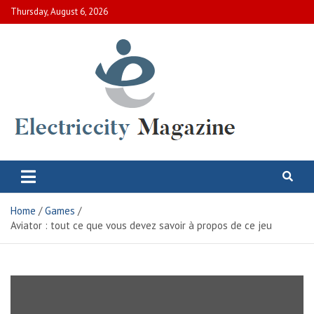
Skip
Thursday, August 6, 2026
to
content
Electric City Magazine
Complete Canadian News World
Home
Games
Aviator : tout ce que vous devez savoir à propos de ce jeu