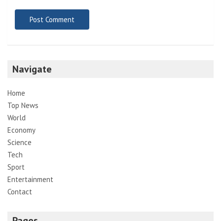
Navigate
Home
Top News
World
Economy
Science
Tech
Sport
Entertainment
Contact
Pages