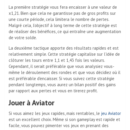
La première stratégie vous fera encaisser à une valeur de
x1,21. Bien que cela ne garantisse pas de gros profits sur
une courte période, cela limitera le nombre de pertes.
Malgré cela, l’objectif à long terme de cette stratégie est
de réaliser des bénéfices, ce qui entraîne une augmentation
de votre solde.
La deuxième tactique apporte des résultats rapides et est
relativement simple. Cette stratégie capitalise sur l’idée de
clôturer les tours entre 1,1 et 1,43 fois les valeurs.
Cependant, il serait préférable que vous analysiez vous-
même le déroulement des rondes et que vous décidiez où il
est préférable d’encaisser. Si vous suivez cette stratégie
pendant longtemps, vous aurez un bilan positif des gains
par rapport aux pertes et vous en tirerez profit.
Jouer à Aviator
Si vous aimez les jeux rapides, mais rentables, le
jeu Aviator
est un excellent choix. Même si son gameplay est rapide et
facile, vous pouvez pimenter vos jeux en prenant des