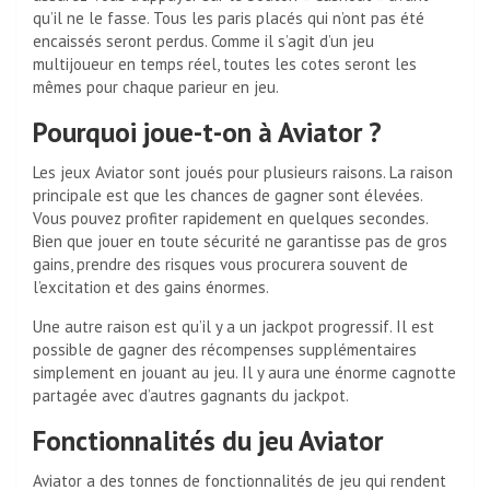
qu’il ne le fasse. Tous les paris placés qui n’ont pas été
encaissés seront perdus. Comme il s’agit d’un jeu
multijoueur en temps réel, toutes les cotes seront les
mêmes pour chaque parieur en jeu.
Pourquoi joue-t-on à Aviator ?
Les jeux Aviator sont joués pour plusieurs raisons. La raison
principale est que les chances de gagner sont élevées.
Vous pouvez profiter rapidement en quelques secondes.
Bien que jouer en toute sécurité ne garantisse pas de gros
gains, prendre des risques vous procurera souvent de
l’excitation et des gains énormes.
Une autre raison est qu’il y a un jackpot progressif. Il est
possible de gagner des récompenses supplémentaires
simplement en jouant au jeu. Il y aura une énorme cagnotte
partagée avec d’autres gagnants du jackpot.
Fonctionnalités du jeu Aviator
Aviator a des tonnes de fonctionnalités de jeu qui rendent